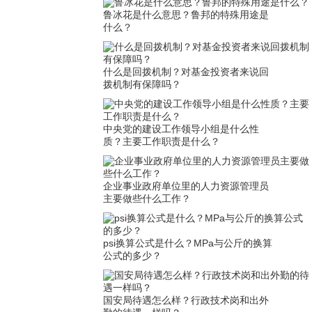
成年球员 多名球员家
鲁冰花是什么意思？鲁邦的特殊用途是
长实名举报
什么？
什么是回拨机制？对基金投资者来说回
拨机制有保障吗？
中央党的建设工作领导小组是什么性
质？主要工作职责是什么？
企业事业政府单位里的人力资源管理员
主要做些什么工作？
psi换算公式是什么？MPa与公斤的换算
公式的多少？
国安局待遇怎么样？行政技术岗和出外