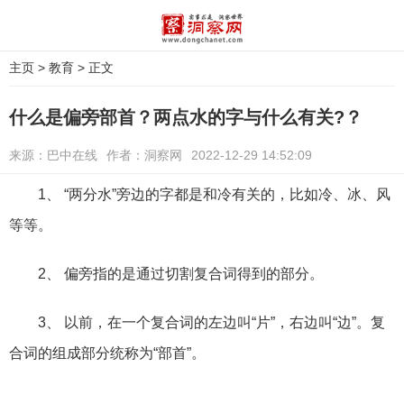
主页
>
教育
> 正文
什么是偏旁部首？两点水的字与什么有关?？
来源：巴中在线
作者：洞察网
2022-12-29 14:52:09
1、 “两分水”旁边的字都是和冷有关的，比如冷、冰、风
等等。
2、 偏旁指的是通过切割复合词得到的部分。
3、 以前，在一个复合词的左边叫“片”，右边叫“边”。复
合词的组成部分统称为“部首”。