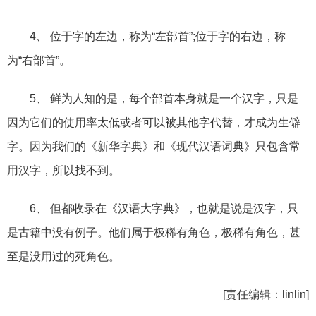
4、 位于字的左边，称为“左部首”;位于字的右边，称
为“右部首”。
5、 鲜为人知的是，每个部首本身就是一个汉字，只是
因为它们的使用率太低或者可以被其他字代替，才成为生僻
字。因为我们的《新华字典》和《现代汉语词典》只包含常
用汉字，所以找不到。
6、 但都收录在《汉语大字典》，也就是说是汉字，只
是古籍中没有例子。他们属于极稀有角色，极稀有角色，甚
至是没用过的死角色。
[责任编辑：linlin]